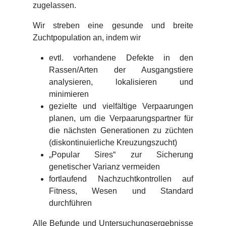
zugelassen.
Wir streben eine gesunde und breite
Zuchtpopulation an, indem wir
evtl. vorhandene Defekte in den
Rassen/Arten der Ausgangstiere
analysieren, lokalisieren und
minimieren
gezielte und vielfältige Verpaarungen
planen, um die Verpaarungspartner für
die nächsten Generationen zu züchten
(diskontinuierliche Kreuzungszucht)
„Popular Sires“ zur Sicherung
genetischer Varianz vermeiden
fortlaufend Nachzuchtkontrollen auf
Fitness, Wesen und Standard
durchführen
Alle Befunde und Untersuchungsergebnisse