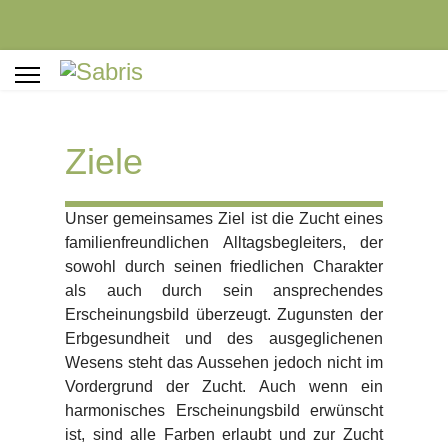
Ziele
Unser gemeinsames Ziel ist die Zucht eines
familienfreundlichen Alltagsbegleiters, der
sowohl durch seinen friedlichen Charakter
als auch durch sein ansprechendes
Erscheinungsbild überzeugt. Zugunsten der
Erbgesundheit und des ausgeglichenen
Wesens steht das Aussehen jedoch nicht im
Vordergrund der Zucht. Auch wenn ein
harmonisches Erscheinungsbild erwünscht
ist, sind alle Farben erlaubt und zur Zucht