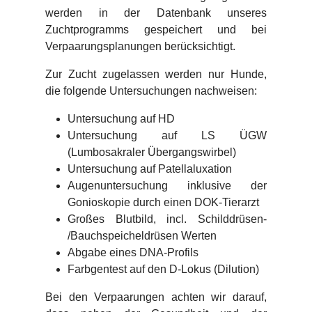
werden in der Datenbank unseres
Zuchtprogramms gespeichert und bei
Verpaarungsplanungen berücksichtigt.
Zur Zucht zugelassen werden nur Hunde,
die folgende Untersuchungen nachweisen:
Untersuchung auf HD
Untersuchung auf LS ÜGW
(Lumbosakraler Übergangswirbel)
Untersuchung auf Patellaluxation
Augenuntersuchung inklusive der
Gonioskopie durch einen DOK-Tierarzt
Großes Blutbild, incl. Schilddrüsen-
/Bauchspeicheldrüsen Werten
Abgabe eines DNA-Profils
Farbgentest auf den D-Lokus (Dilution)
Bei den Verpaarungen achten wir darauf,